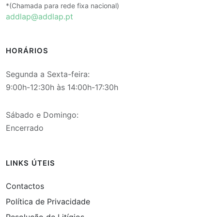
*(Chamada para rede fixa nacional)
addlap@addlap.pt
HORÁRIOS
Segunda a Sexta-feira:
9:00h-12:30h às 14:00h-17:30h
Sábado e Domingo:
Encerrado
LINKS ÚTEIS
Contactos
Política de Privacidade
Resolução de Litígios