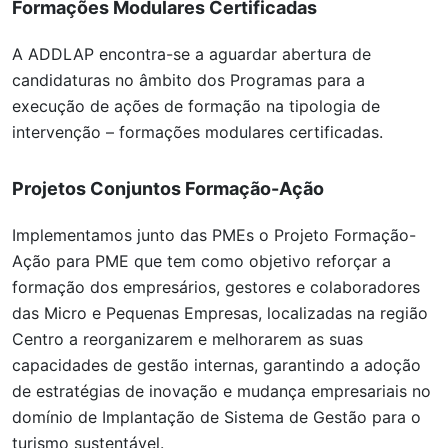
Formações Modulares Certificadas
A ADDLAP encontra-se a aguardar abertura de
candidaturas no âmbito dos Programas para a
execução de ações de formação na tipologia de
intervenção – formações modulares certificadas.
Projetos Conjuntos Formação-Ação
Implementamos junto das PMEs o Projeto Formação-
Ação para PME que tem como objetivo reforçar a
formação dos empresários, gestores e colaboradores
das Micro e Pequenas Empresas, localizadas na região
Centro a reorganizarem e melhorarem as suas
capacidades de gestão internas, garantindo a adoção
de estratégias de inovação e mudança empresariais no
domínio de Implantação de Sistema de Gestão para o
turismo sustentável.