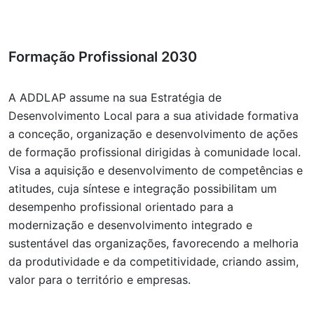
Formação Profissional 2030
A ADDLAP assume na sua Estratégia de
Desenvolvimento Local para a sua atividade formativa
a conceção, organização e desenvolvimento de ações
de formação profissional dirigidas à comunidade local.
Visa a aquisição e desenvolvimento de competências e
atitudes, cuja síntese e integração possibilitam um
desempenho profissional orientado para a
modernização e desenvolvimento integrado e
sustentável das organizações, favorecendo a melhoria
da produtividade e da competitividade, criando assim,
valor para o território e empresas.