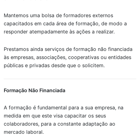
Mantemos uma bolsa de formadores externos
capacitados em cada área de formação, de modo a
responder atempadamente às ações a realizar.
Prestamos ainda serviços de formação não financiada
às empresas, associações, cooperativas ou entidades
públicas e privadas desde que o solicitem.
Formação Não Financiada
A formação é fundamental para a sua empresa, na
medida em que este visa capacitar os seus
colaboradores, para a constante adaptação ao
mercado laboral.