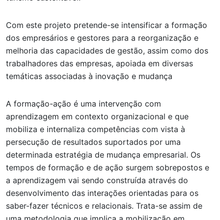
Com este projeto pretende-se intensificar a formação
dos empresários e gestores para a reorganização e
melhoria das capacidades de gestão, assim como dos
trabalhadores das empresas, apoiada em diversas
temáticas associadas à inovação e mudança
A formação-ação é uma intervenção com
aprendizagem em contexto organizacional e que
mobiliza e internaliza competências com vista à
persecução de resultados suportados por uma
determinada estratégia de mudança empresarial. Os
tempos de formação e de ação surgem sobrepostos e
a aprendizagem vai sendo construída através do
desenvolvimento das interações orientadas para os
saber-fazer técnicos e relacionais. Trata-se assim de
uma metodologia que implica a mobilização em