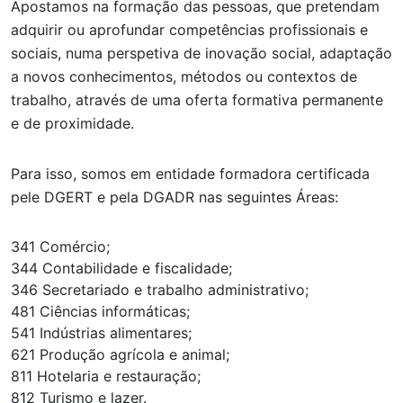
Apostamos na formação das pessoas, que pretendam
adquirir ou aprofundar competências profissionais e
sociais, numa perspetiva de inovação social, adaptação
a novos conhecimentos, métodos ou contextos de
trabalho, através de uma oferta formativa permanente
e de proximidade.
Para isso, somos em entidade formadora certificada
pele DGERT e pela DGADR nas seguintes Áreas:
341 Comércio;
344 Contabilidade e fiscalidade;
346 Secretariado e trabalho administrativo;
481 Ciências informáticas;
541 Indústrias alimentares;
621 Produção agrícola e animal;
811 Hotelaria e restauração;
812 Turismo e lazer.