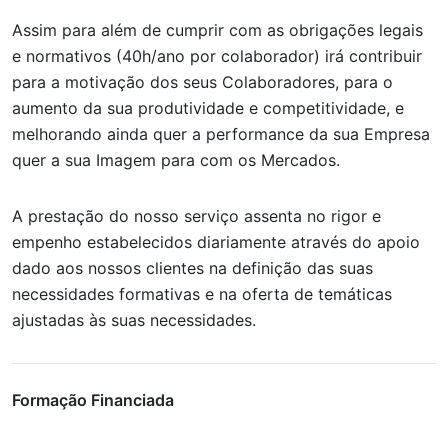
Assim para além de cumprir com as obrigações legais
e normativos (40h/ano por colaborador) irá contribuir
para a motivação dos seus Colaboradores, para o
aumento da sua produtividade e competitividade, e
melhorando ainda quer a performance da sua Empresa
quer a sua Imagem para com os Mercados.
A prestação do nosso serviço assenta no rigor e
empenho estabelecidos diariamente através do apoio
dado aos nossos clientes na definição das suas
necessidades formativas e na oferta de temáticas
ajustadas às suas necessidades.
Formação Financiada