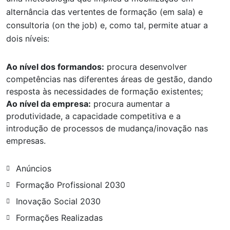
alternância das vertentes de formação (em sala) e
consultoria (on the job) e, como tal, permite atuar a
dois níveis:
Ao nível dos formandos:
procura desenvolver
competências nas diferentes áreas de gestão, dando
resposta às necessidades de formação existentes;
Ao nível da empresa:
procura aumentar a
produtividade, a capacidade competitiva e a
introdução de processos de mudança/inovação nas
empresas.
Anúncios
Formação Profissional 2030
Inovação Social 2030
Formações Realizadas