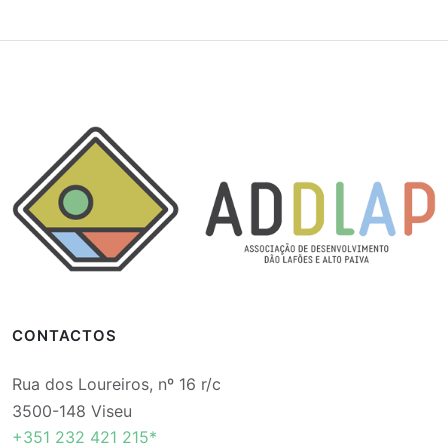
CONTACTOS
Rua dos Loureiros, nº 16 r/c
3500-148 Viseu
+351 232 421 215*