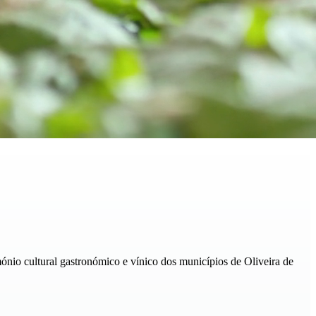
ónio cultural gastronómico e vínico dos municípios de Oliveira de