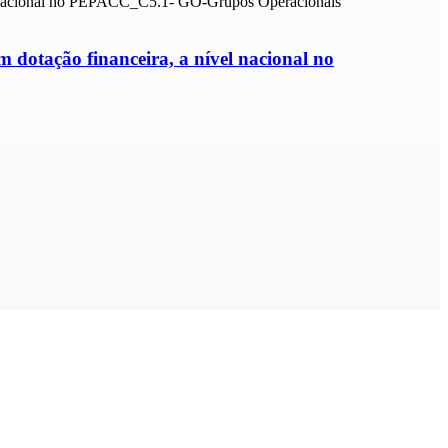
 dotação financeira, a nível nacional no