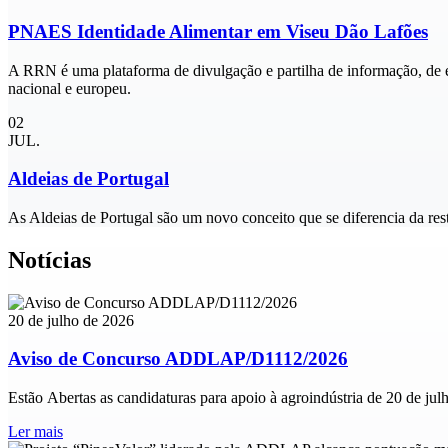
PNAES Identidade Alimentar em Viseu Dão Lafões
A RRN é uma plataforma de divulgação e partilha de informação, de ex
nacional e europeu.
02
JUL.
Aldeias de Portugal
As Aldeias de Portugal são um novo conceito que se diferencia da rest
Notícias
20 de julho de 2026
Aviso de Concurso ADDLAP/D1112/2026
Estão Abertas as candidaturas para apoio à agroindústria de 20 de jul
Ler mais