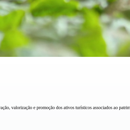
ão, valorização e promoção dos ativos turísticos associados ao patrim