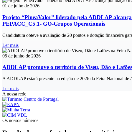
01 de julho de 2026
Projeto “PineaValor” liderado pela ADDLAP alcança p
PEPACC_C5.1- GO-Grupos Operacionais
Candidatura obteve a avaliação de 20 pontos e dotação financeira 
Ler mais
05 de junho de 2026
ADDLAP promove o território de Viseu, Dão e Lafões
A ADDLAP estará presente na edição de 2026 da Feira Nacional de Agr
Ler mais
A nossa rede
Os nossos números