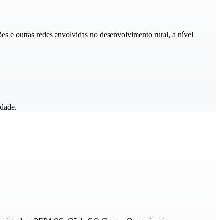
s e outras redes envolvidas no desenvolvimento rural, a nível
idade.