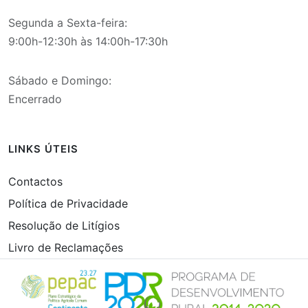
Segunda a Sexta-feira:
9:00h-12:30h às 14:00h-17:30h
Sábado e Domingo:
Encerrado
LINKS ÚTEIS
Contactos
Política de Privacidade
Resolução de Litígios
Livro de Reclamações