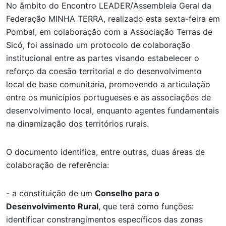
No âmbito do Encontro LEADER/Assembleia Geral da
Federação MINHA TERRA, realizado esta sexta-feira em
Pombal, em colaboração com a Associação Terras de
Sicó, foi assinado um protocolo de colaboração
institucional entre as partes visando estabelecer o
reforço da coesão territorial e do desenvolvimento
local de base comunitária, promovendo a articulação
entre os municípios portugueses e as associações de
desenvolvimento local, enquanto agentes fundamentais
na dinamização dos territórios rurais.
O documento identifica, entre outras, duas áreas de
colaboração de referência:
- a constituição de um
Conselho para o
Desenvolvimento Rural
, que terá como funções:
identificar constrangimentos específicos das zonas