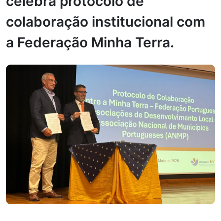
celebra protocolo de
colaboração institucional com
a Federação Minha Terra.