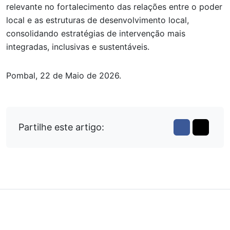
relevante no fortalecimento das relações entre o poder
local e as estruturas de desenvolvimento local,
consolidando estratégias de intervenção mais
integradas, inclusivas e sustentáveis.
Pombal, 22 de Maio de 2026.
Partilhe este artigo: