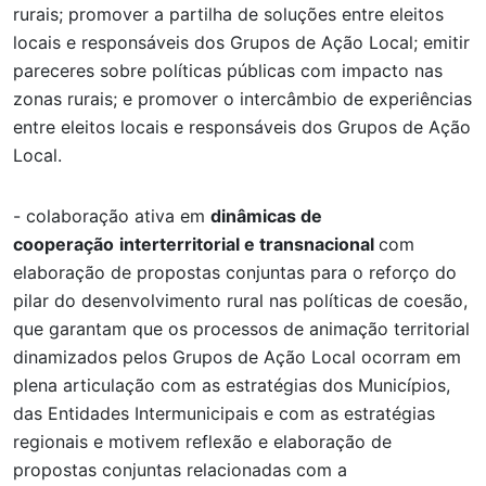
rurais; promover a partilha de soluções entre eleitos
locais e responsáveis dos Grupos de Ação Local; emitir
pareceres sobre políticas públicas com impacto nas
zonas rurais; e promover o intercâmbio de experiências
entre eleitos locais e responsáveis dos Grupos de Ação
Local.
- colaboração ativa em
dinâmicas de
cooperação
interterritorial e transnacional
com
elaboração de propostas conjuntas para o reforço do
pilar do desenvolvimento rural nas políticas de coesão,
que garantam que os processos de animação territorial
dinamizados pelos Grupos de Ação Local ocorram em
plena articulação com as estratégias dos Municípios,
das Entidades Intermunicipais e com as estratégias
regionais e motivem reflexão e elaboração de
propostas conjuntas relacionadas com a