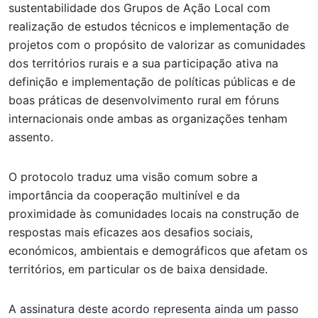
sustentabilidade dos Grupos de Ação Local com
realização de estudos técnicos e implementação de
projetos com o propósito de valorizar as comunidades
dos territórios rurais e a sua participação ativa na
definição e implementação de políticas públicas e de
boas práticas de desenvolvimento rural em fóruns
internacionais onde ambas as organizações tenham
assento.
O protocolo traduz uma visão comum sobre a
importância da cooperação multinível e da
proximidade às comunidades locais na construção de
respostas mais eficazes aos desafios sociais,
económicos, ambientais e demográficos que afetam os
territórios, em particular os de baixa densidade.
A assinatura deste acordo representa ainda um passo