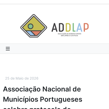
25 de Maio de 2026
Associação Nacional de
Municípios Portugueses